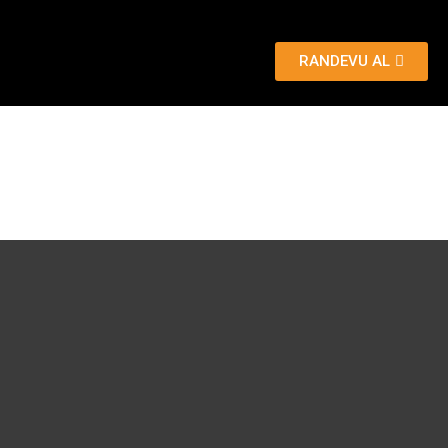
RANDEVU AL