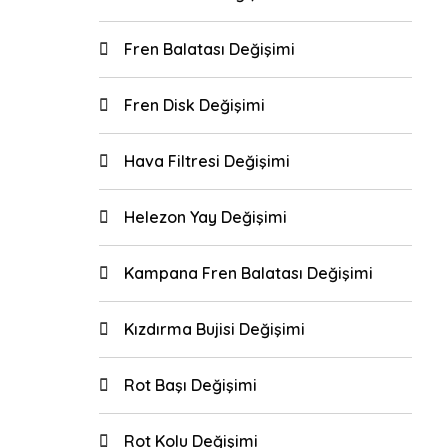
Fren Balatası Değişimi
Fren Disk Değişimi
Hava Filtresi Değişimi
Helezon Yay Değişimi
Kampana Fren Balatası Değişimi
Kızdırma Bujisi Değişimi
Rot Başı Değişimi
Rot Kolu Değişimi