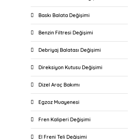
Baskı Balata Değişimi
Benzin Filtresi Değişimi
Debriyaj Balatası Değişimi
Direksiyon Kutusu Değişimi
Dizel Araç Bakımı
Egzoz Muayenesi
Fren Kaliperi Değişimi
El Freni Teli Değişimi