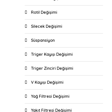
Rotil Değişimi
Silecek Değişimi
Süspansiyon
Triger Kayışı Değişimi
Triger Zinciri Değişimi
V Kayışı Değişimi
Yağ Filtresi Değişimi
Yakıt Filtresi Değişimi