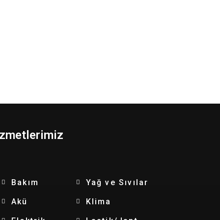
zmetlerimiz
Bakım
Yağ ve Sıvılar
Akü
Klima