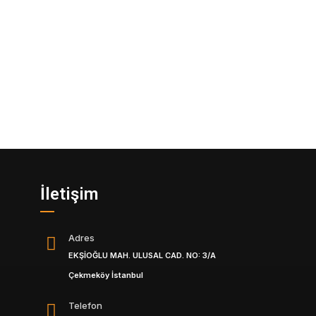
İletişim
Adres
EKŞİOĞLU MAH. ULUSAL CAD. NO: 3/A
Çekmeköy İstanbul
Telefon